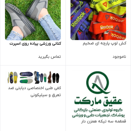
کش لوپ پارچه ای ضخیم
کتانی ورزشی پیاده روی اسپرت
ناموجود
تماس بگیرید
کفی طبی اختصاصی دیابتی ضد
تعرق و سیلیکونی
قمقمه سه تیکه همزن دار