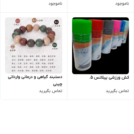
ناموجود
ناموجود
دستبند گیاهی و درمانی وارداتی
کش ورزشی پیلاتس 5.
چینی
تماس بگیرید
تماس بگیرید