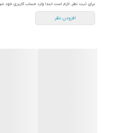
برای ثبت نظر، لازم است ابتدا وارد حساب کاربری خود شو
افزودن نظر