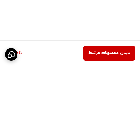
دیدن محصولات مرتبط
ناموجود
برگشت به بالا