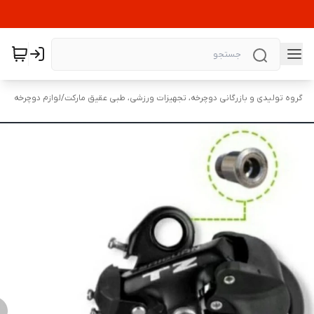
گروه تولیدی و بازرگانی دوچرخه، تجهیزات ورزشی، طبی عقیق مارکت
/
لوازم دوچرخه