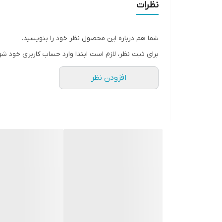
نظرات
شما هم درباره این محصول نظر خود را بنویسید.
برای ثبت نظر، لازم است ابتدا وارد حساب کاربری خود شو
افزودن نظر