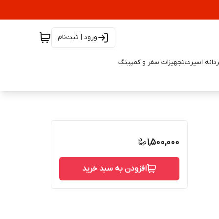
ورود | ثبت‌نام
دانه اسپرت
تجهیزات سفر و کمپینگ
1,500,000
افزودن به سبد خرید