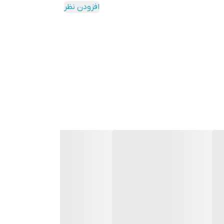
افزودن نظر