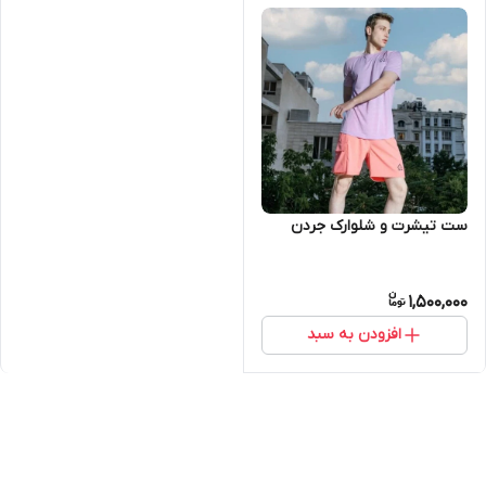
ست تیشرت و شلوارک جردن
1,500,000
افزودن به سبد