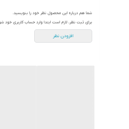
شما هم درباره این محصول نظر خود را بنویسید.
برای ثبت نظر، لازم است ابتدا وارد حساب کاربری خود شو
افزودن نظر