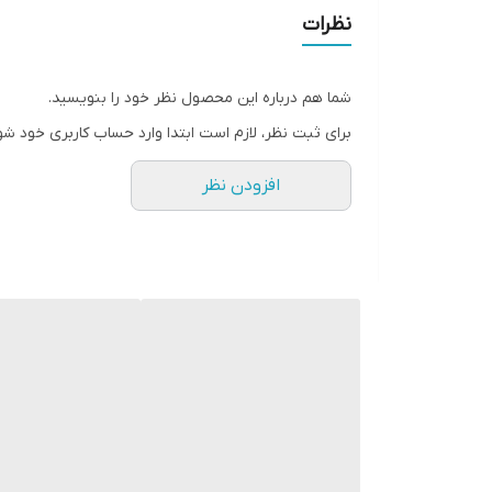
نظرات
شما هم درباره این محصول نظر خود را بنویسید.
برای ثبت نظر، لازم است ابتدا وارد حساب کاربری خود شو
افزودن نظر