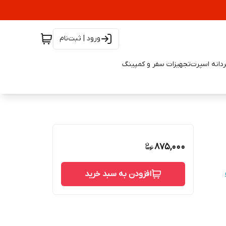
ورود | ثبت‌نام
دانه اسپرت
تجهیزات سفر و کمپینگ
875,000
افزودن به سبد خرید