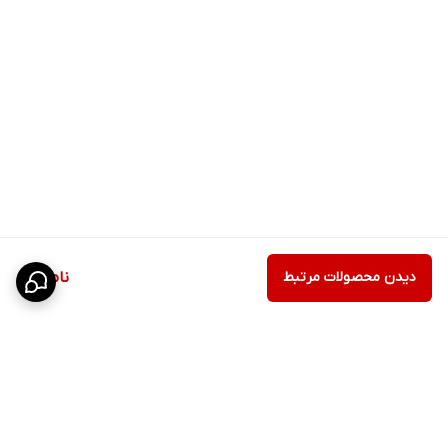
دیدن محصولات مرتبط
ناموجود