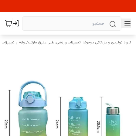
گروه تولیدی و بازرگانی دوچرخه، تجهیزات ورزشی، طبی عقیق مارکت
/
لوازم و تجهیزات