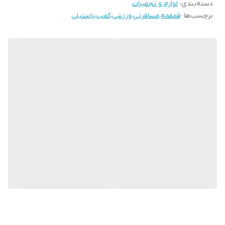
دسته‌بندی
:
لوازم و تجهیزات
برچسب‌ها :
قمقمه
،
مسافرتی
،
ورزشی
،
کمپ
،
پاستیلی