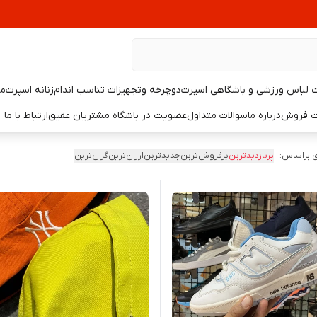
لباس ورزشی و باشگاهی اسپرت
دوچرخه وتجهیزات تناسب اندام
زنانه اسپرت
مر
یت فروش
درباره ما
سوالات متداول
عضویت در باشگاه مشتریان عقیق
ارتباط با ما
 براساس:
پربازدیدترین
پرفروش‌ترین
جدیدترین
ارزان‌ترین
گران‌ترین