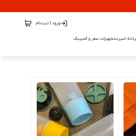
ورود | ثبت‌نام
دانه اسپرت
تجهیزات سفر و کمپینگ