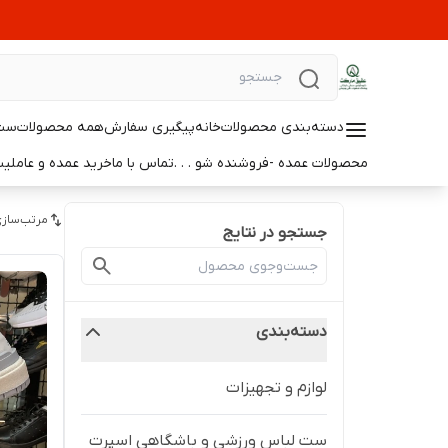
دسته‌بندی محصولات
خانه
پیگیری سفارش
همه محصولات
ست 
محصولات عمده -فروشنده شو . . .
تماس با ما
خرید عمده و عامل
مرتب‌سازی
جستجو در نتایج
دسته‌بندی
لوازم و تجهیزات
ست لباس ورزشی و باشگاهی اسپرت