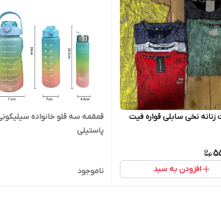
زنانه نخی سابلی قواره فیت
قمقمه سه قلو خانواده سیلیکونی
پاستیلی
5
افزودن به سبد
ناموجود