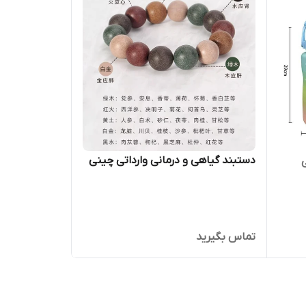
دستبند گیاهی و درمانی وارداتی چینی
تماس بگیرید