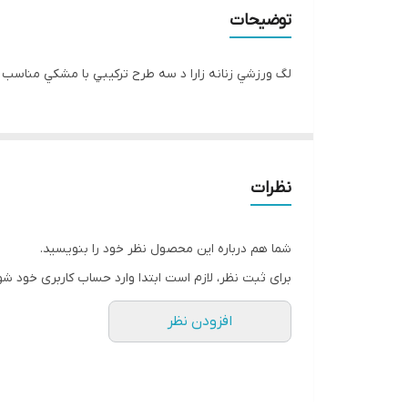
توضیحات
لگ ورزشي زنانه زارا د سه طرح تركيبي با مشكي مناسب ب
نظرات
شما هم درباره این محصول نظر خود را بنویسید.
برای ثبت نظر، لازم است ابتدا وارد حساب کاربری خود شو
افزودن نظر