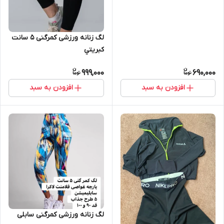
لگ زنانه ورزشی کمرگنی 5 سانت
كبريتي
999,000
690,000
افزودن به سبد
افزودن به سبد
لگ زنانه ورزشی کمرگنی سابلی