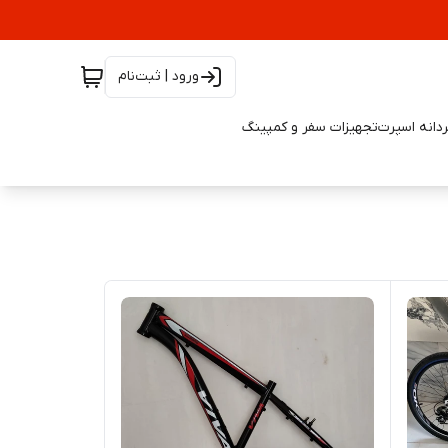
ورود | ثبت‌نام
دانه اسپرت
تجهیزات سفر و کمپینگ