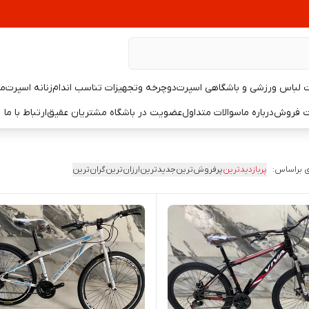
لباس ورزشی و باشگاهی اسپرت
دوچرخه وتجهیزات تناسب اندام
زنانه اسپرت
مر
یت فروش
درباره ما
سوالات متداول
عضویت در باشگاه مشتریان عقیق
ارتباط با ما
 براساس:
پربازدیدترین
پرفروش‌ترین
جدیدترین
ارزان‌ترین
گران‌ترین