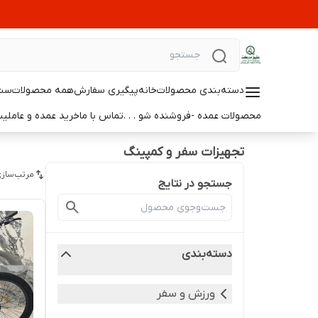
دسته‌بندی محصولات
خانه
پیگیری سفارش
همه محصولات
ست 
محصولات عمده -فروشنده شو . . .
تماس با ما
خرید عمده و عامل
تجهیزات سفر و کمپینگ
مرتب‌سازی
جستجو در نتایج
دسته‌بندی
ورزش و سفر