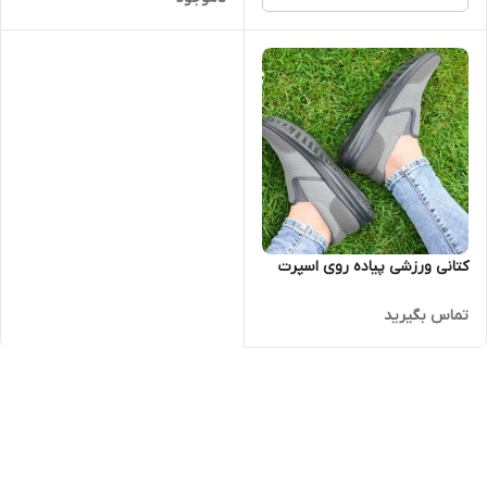
کتانی ورزشی پیاده روی اسپرت
تماس بگیرید