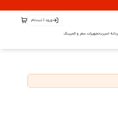
ورود | ثبت‌نام
دانه اسپرت
تجهیزات سفر و کمپینگ