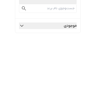
موجودی