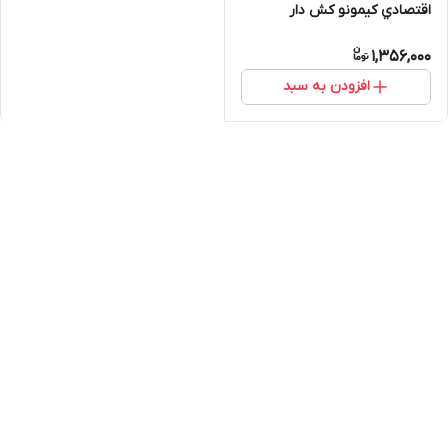
اقتصادي کیمونو کش دار
1,356,000
افزودن به سبد