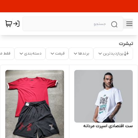
تیشرت
پربازدیدترین
برندها
قیمت
دسته‌بندی
فقط م
ست اقتصادی اسپرت مردانه