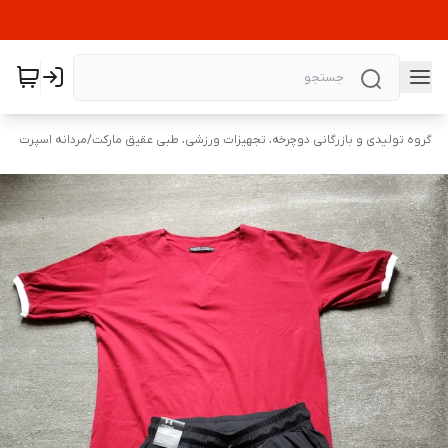
گروه تولیدی و بازرگانی دوچرخه، تجهیزات ورزشی، طبی عقیق مارکت
/
مردانه اسپرت