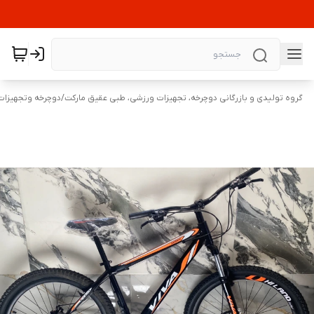
گروه تولیدی و بازرگانی دوچرخه، تجهیزات ورزشی، طبی عقیق مارکت
/
دوچرخه وتجهیزات 