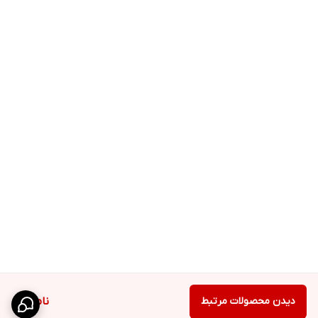
دیدن محصولات مرتبط
ناموجود