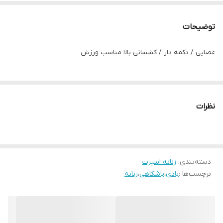
توضیحات
عصایی / دکمه دار / کشسانی بالا مناسب ورزش
نظرات
دسته‌بندی
:
زنانه اسپرت
برچسب‌ها :
بادی
،
باشگاهی
،
زنانه