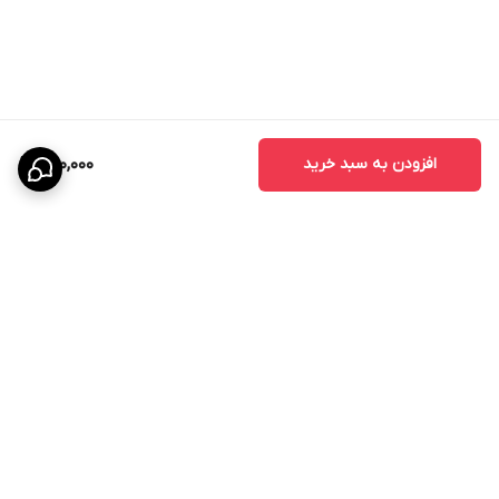
افزودن به سبد خرید
680,000
برگشت به بالا