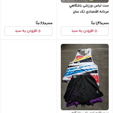
ست لباس ورزشی باشگاهي
مردانه اقتصادی تک سایز
680,000
1,410,000
افزودن به سبد
افزودن به سبد