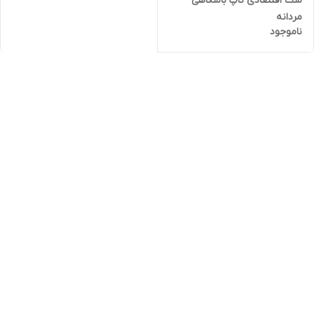
ست اقتصادی تاپ باشگاهی
مردانه
ناموجود