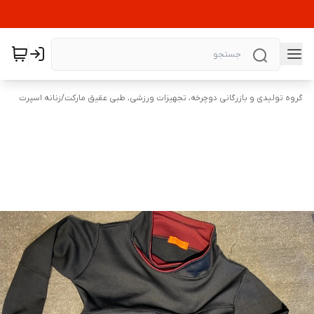
گروه تولیدی و بازرگانی دوچرخه، تجهیزات ورزشی، طبی عقیق مارکت
/
زنانه اسپرت