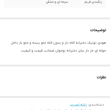
رنگبندی فريم
سرمه ای و مشکی
توضیحات
هودی تونیک دخترانه کلاه دار و بدون کلاه جلو بسته و جلو باز داخل
حوله ای خز دار سایز دخترانه نوجوان ضمانت قیمت و کیفیت
نظرات
دسته‌بندی
:
زنانه اسپرت