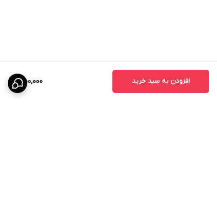
افزودن به سبد خرید
1,150,000
برگشت به بالا