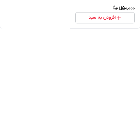
1,150,000
افزودن به سبد