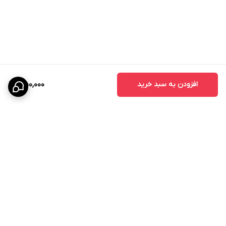
افزودن به سبد خرید
1,150,000
برگشت به بالا