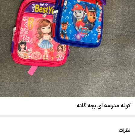
کوله مدرسه ای بچه گانه
نظرات