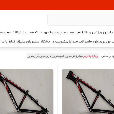
لباس ورزشی و باشگاهی اسپرت
دوچرخه وتجهیزات تناسب اندام
زنانه اسپرت
مر
یت فروش
درباره ما
سوالات متداول
عضویت در باشگاه مشتریان عقیق
ارتباط با ما
 براساس:
پربازدیدترین
پرفروش‌ترین
جدیدترین
ارزان‌ترین
گران‌ترین