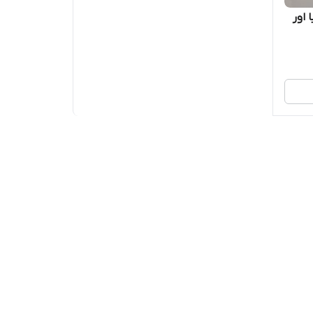
پیا اور