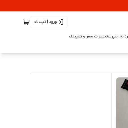
ورود | ثبت‌نام
دانه اسپرت
تجهیزات سفر و کمپینگ