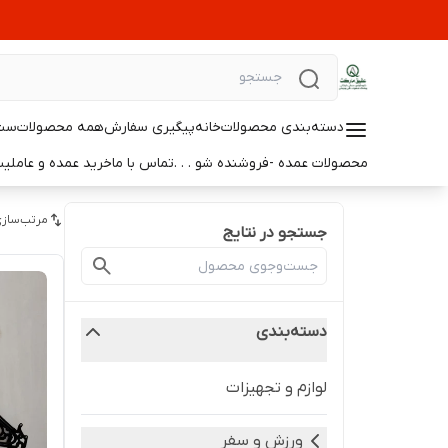
دسته‌بندی محصولات
خانه
پیگیری سفارش
همه محصولات
ست 
محصولات عمده -فروشنده شو . . .
تماس با ما
خرید عمده و عامل
مرتب‌سازی
جستجو در نتایج
دسته‌بندی
لوازم و تجهیزات
ورزش و سفر