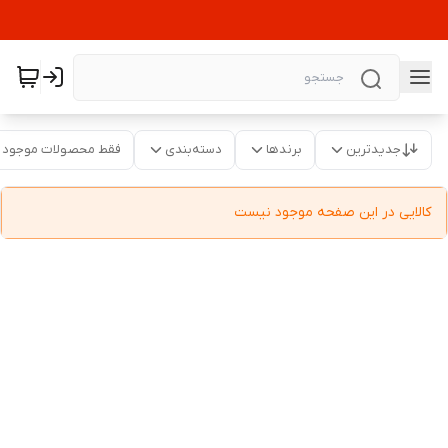
جدیدترین
برندها
دسته‌بندی
فقط محصولات موجود
کالایی در این صفحه موجود نیست