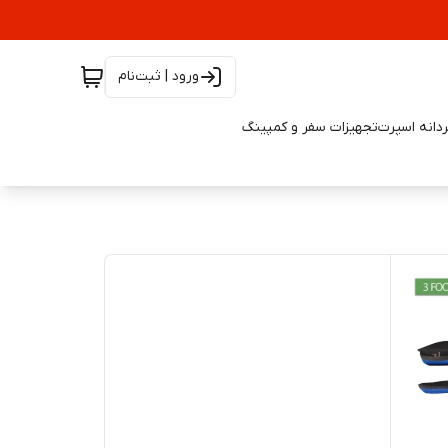
ورود | ثبت‌نام
دانه اسپرت
تجهیزات سفر و کمپینگ