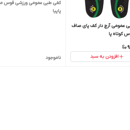
کفی طبی عمومی ورزشی قوس م
پاپیا
 عمومی آرچ دار کف پای صاف
وس کوتاه پا
9
افزودن به سبد
ناموجود