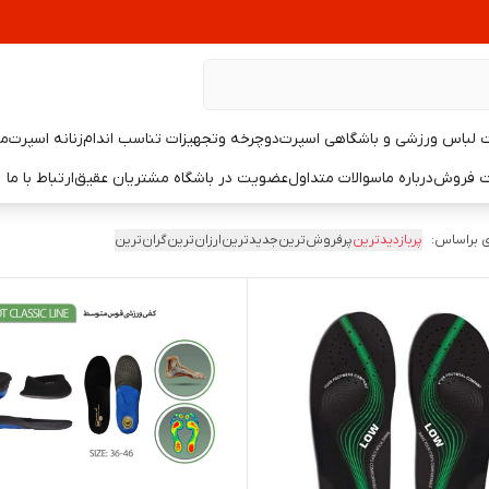
لباس ورزشی و باشگاهی اسپرت
دوچرخه وتجهیزات تناسب اندام
زنانه اسپرت
مر
یت فروش
درباره ما
سوالات متداول
عضویت در باشگاه مشتریان عقیق
ارتباط با ما
 براساس:
پربازدیدترین
پرفروش‌ترین
جدیدترین
ارزان‌ترین
گران‌ترین