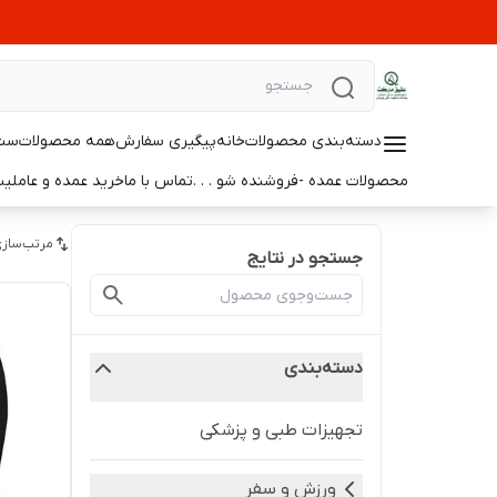
دسته‌بندی محصولات
خانه
پیگیری سفارش
همه محصولات
ست 
محصولات عمده -فروشنده شو . . .
تماس با ما
خرید عمده و عامل
مرتب‌سازی
جستجو در نتایج
دسته‌بندی
تجهیزات طبی و پزشکی
ورزش و سفر