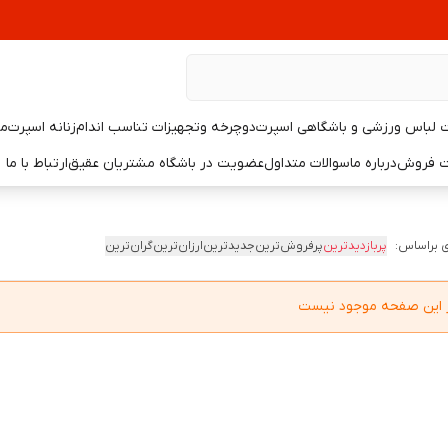
لباس ورزشی و باشگاهی اسپرت
دوچرخه وتجهیزات تناسب اندام
زنانه اسپرت
مر
یت فروش
درباره ما
سوالات متداول
عضویت در باشگاه مشتریان عقیق
ارتباط با ما
 براساس:
پربازدیدترین
پرفروش‌ترین
جدیدترین
ارزان‌ترین
گران‌ترین
در این صفحه موجود نیست