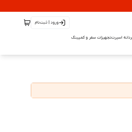
ورود | ثبت‌نام
دانه اسپرت
تجهیزات سفر و کمپینگ