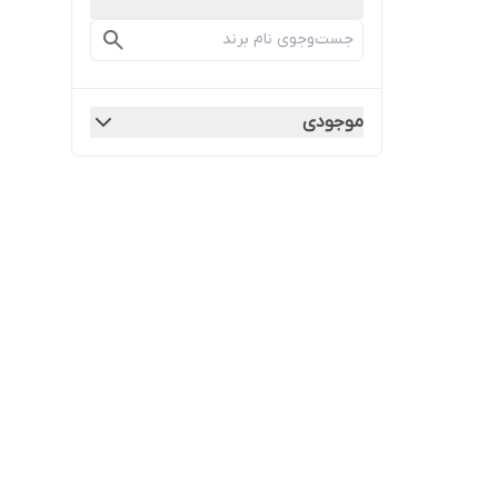
موجودی