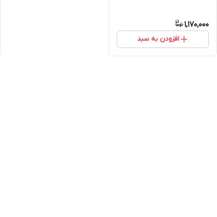
1,170,000
افزودن به سبد