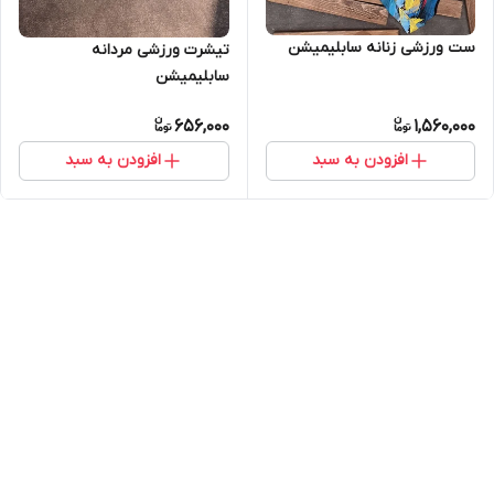
ست ورزشی زنانه سابلیمیشن
تیشرت ورزشی مردانه
سابلیمیشن
656,000
1,560,000
افزودن به سبد
افزودن به سبد