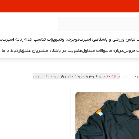
لباس ورزشی و باشگاهی اسپرت
دوچرخه وتجهیزات تناسب اندام
زنانه اسپرت
مر
یت فروش
درباره ما
سوالات متداول
عضویت در باشگاه مشتریان عقیق
ارتباط با ما
 براساس:
پربازدیدترین
پرفروش‌ترین
جدیدترین
ارزان‌ترین
گران‌ترین