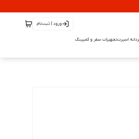
ورود | ثبت‌نام
دانه اسپرت
تجهیزات سفر و کمپینگ