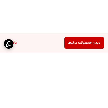
دیدن محصولات مرتبط
ناموجود
برگشت به بالا