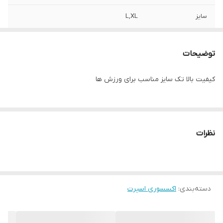
سایز
L,XL
توضیحات
کیفیت بالا تک سایز مناسب برای ورزش ها
نظرات
دسته‌بندی
:
اکسسوری اسپرت