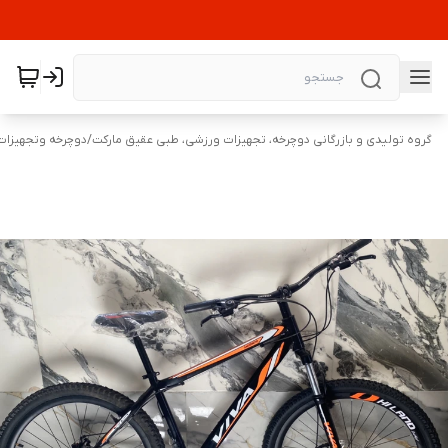
گروه تولیدی و بازرگانی دوچرخه، تجهیزات ورزشی، طبی عقیق مارکت
/
دوچرخه وتجهیزات 