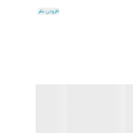
افزودن نظر