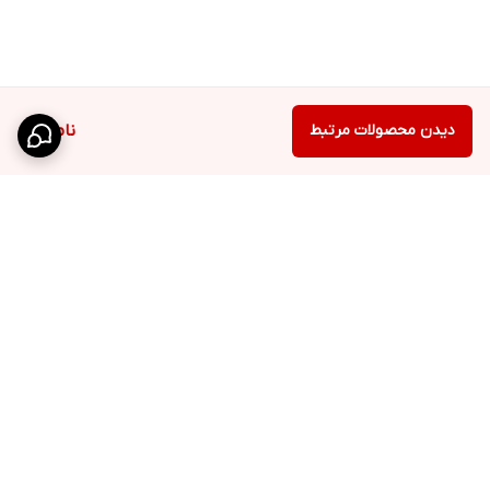
دیدن محصولات مرتبط
ناموجود
برگشت به بالا