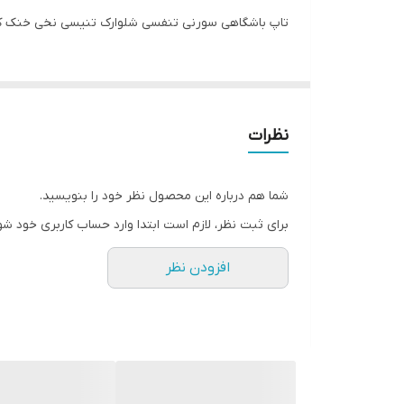
تاپ باشگاهی سورنی تنفسی شلوارک تنیسی نخی خنک کتانی بال
نظرات
شما هم درباره این محصول نظر خود را بنویسید.
برای ثبت نظر، لازم است ابتدا وارد حساب کاربری خود شو
افزودن نظر