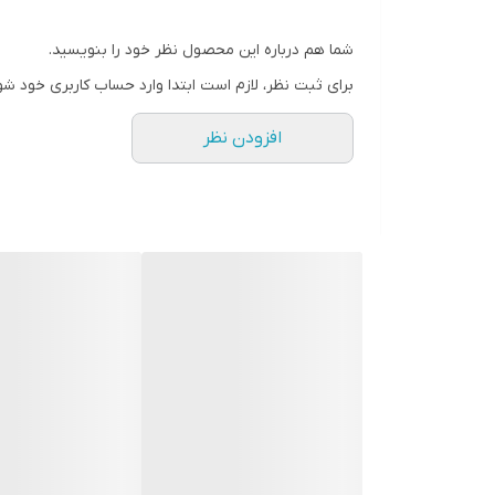
شما هم درباره این محصول نظر خود را بنویسید.
برای ثبت نظر، لازم است ابتدا وارد حساب کاربری خود شو
افزودن نظر