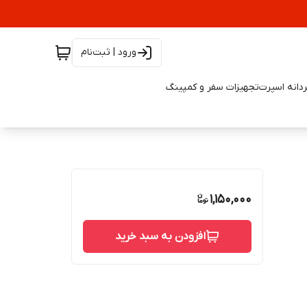
ورود | ثبت‌نام
دانه اسپرت
تجهیزات سفر و کمپینگ
1,150,000
افزودن به سبد خرید