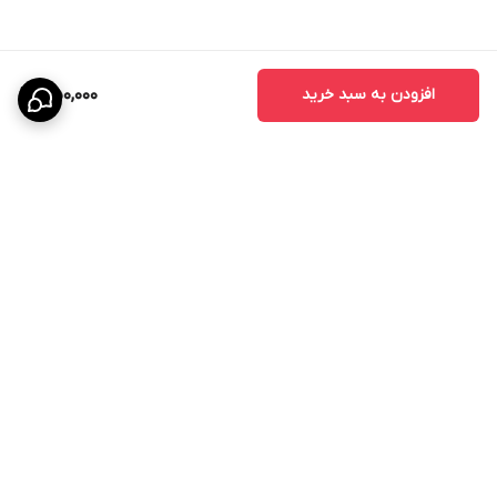
افزودن به سبد خرید
1,150,000
برگشت به بالا