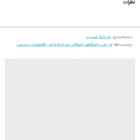
نظرات
دسته‌بندی
:
مردانه اسپرت
برچسب‌ها :
ورزشی
،
باشگاهی
،
اسکاتی
،
مردانه
،
لباس
،
اقتصادی
،
تنیسی