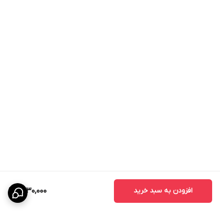
افزودن به سبد خرید
1,430,000