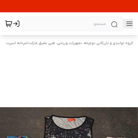
گروه تولیدی و بازرگانی دوچرخه، تجهیزات ورزشی، طبی عقیق مارکت
/
مردانه اسپرت