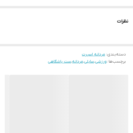
نظرات
دسته‌بندی
:
مردانه اسپرت
برچسب‌ها :
ورزشی
،
سابلی
،
مردانه
،
ست باشگاهی