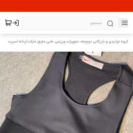
گروه تولیدی و بازرگانی دوچرخه، تجهیزات ورزشی، طبی عقیق مارکت
/
زنانه اسپرت