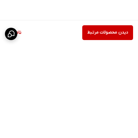
دیدن محصولات مرتبط
ناموجود
برگشت به بالا