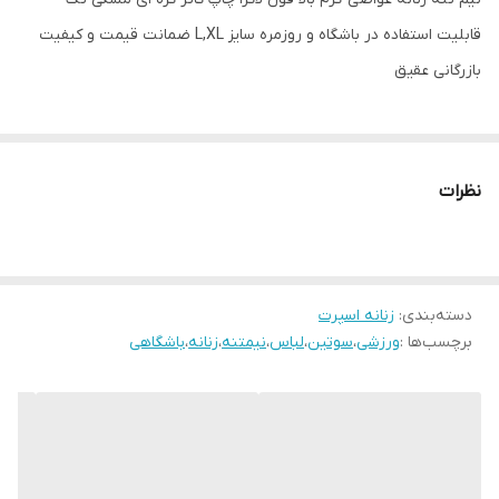
قابلیت استفاده در باشگاه و روزمره سایز L,XL ضمانت قیمت و کیفیت
بازرگانی عقیق
نظرات
دسته‌بندی
:
زنانه اسپرت
برچسب‌ها :
ورزشی
،
سوتین
،
لباس
،
نیمتنه
،
زنانه
،
باشگاهی