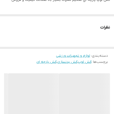
نظرات
دسته‌بندی
:
لوازم و تجهیزات ورزشی
برچسب‌ها :
کش لوپ
،
کش بدنسازی
،
کش پارچه ای