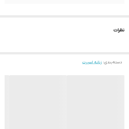
نظرات
دسته‌بندی
:
زنانه اسپرت