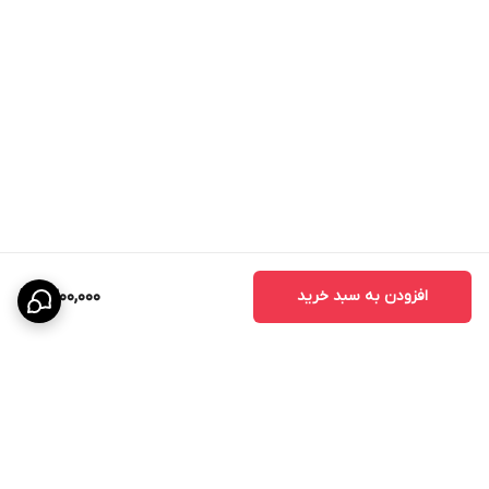
افزودن به سبد خرید
1,300,000