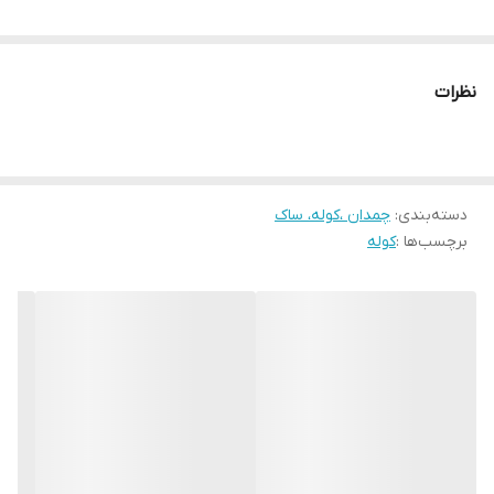
نظرات
دسته‌بندی
:
چمدان ،کوله، ساک
برچسب‌ها :
کوله