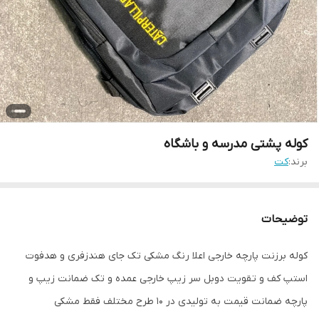
کوله پشتی مدرسه و باشگاه
برند:
کت
توضیحات
کوله برزنت پارچه خارجی اعلا رنگ مشکی تک جای هندزفری و هدفوت
استپ کف و تقویت دوبل سر زیپ خارجی عمده و تک ضمانت زیپ و
پارچه ضمانت قیمت به تولیدی در 10 طرح مختلف فقط مشکی