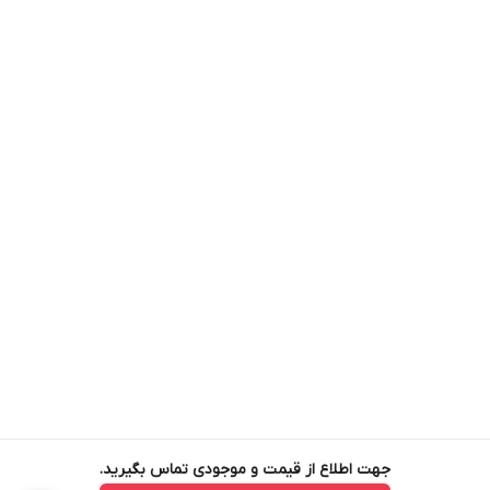
جهت اطلاع از قیمت و موجودی تماس بگیرید.