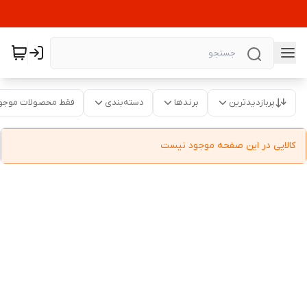
پربازدیدترین
برندها
دسته‌بندی
فقط محصولات موجو
کالایی در این صفحه موجود نیست