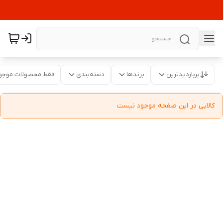
پربازدیدترین
برندها
دسته‌بندی
فقط محصولات موجو
کالایی در این صفحه موجود نیست