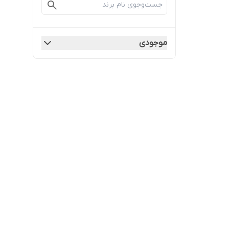
موجودی