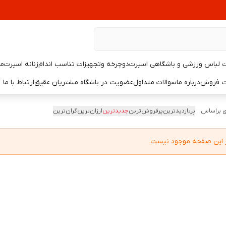
لباس ورزشی و باشگاهی اسپرت
دوچرخه وتجهیزات تناسب اندام
زنانه اسپرت
مر
یت فروش
درباره ما
سوالات متداول
عضویت در باشگاه مشتریان عقیق
ارتباط با ما
 براساس:
پربازدیدترین
پرفروش‌ترین
جدیدترین
ارزان‌ترین
گران‌ترین
در این صفحه موجود نیست