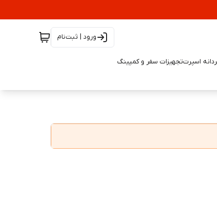
ورود | ثبت‌نام
دانه اسپرت
تجهیزات سفر و کمپینگ