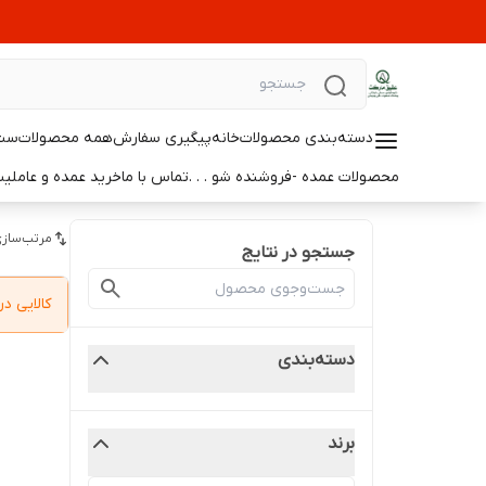
دسته‌بندی محصولات
خانه
پیگیری سفارش
همه محصولات
ست 
محصولات عمده -فروشنده شو . . .
تماس با ما
خرید عمده و عامل
مرتب‌سازی
جستجو در نتایج
کالایی 
دسته‌بندی
برند