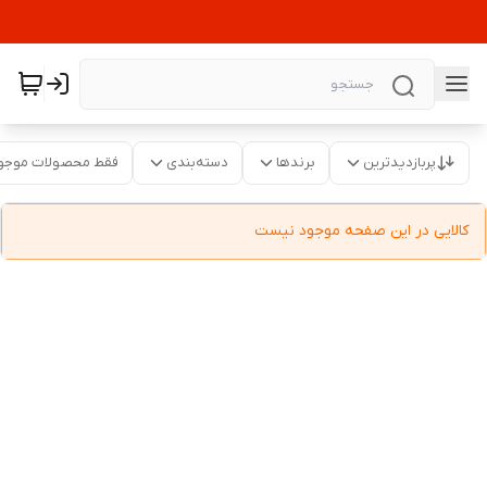
پربازدیدترین
برندها
دسته‌بندی
فقط محصولات موجو
کالایی در این صفحه موجود نیست